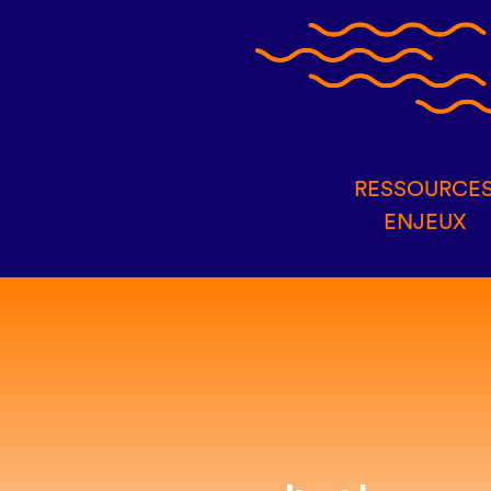
RESSOURCE
ENJEUX