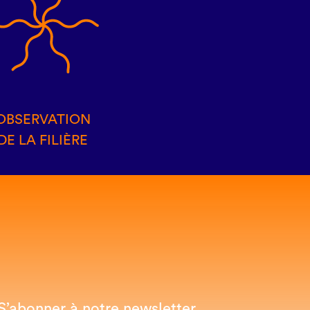
OBSERVATION
DE LA FILIÈRE
S’abonner à notre newsletter