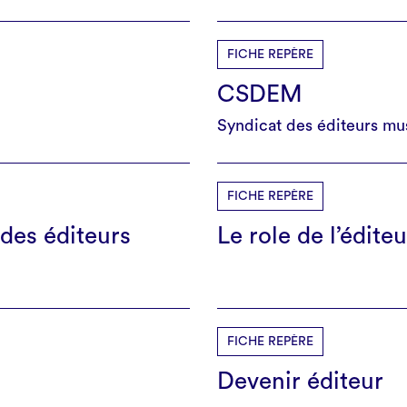
FICHE REPÈRE
CSDEM
Syndicat des éditeurs mu
FICHE REPÈRE
 des éditeurs
Le role de l’éditeu
FICHE REPÈRE
Devenir éditeur