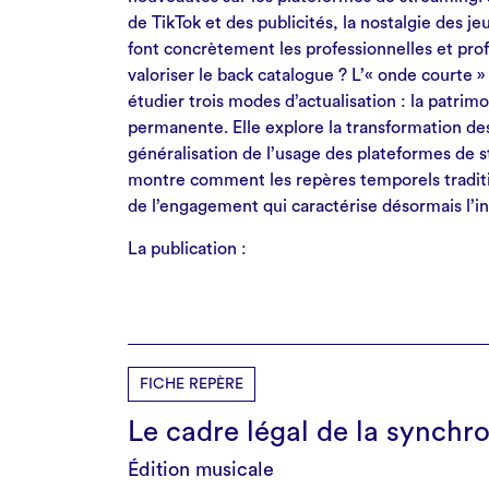
de TikTok et des publicités, la nostalgie des j
font concrètement les professionnelles et pro
valoriser le back catalogue ? L’« onde courte 
étudier trois modes d’actualisation : la patrim
permanente. Elle explore la transformation des
généralisation de l’usage des plateformes de 
montre comment les repères temporels tradit
de l’engagement qui caractérise désormais l’in
La publication :
FICHE REPÈRE
Le cadre légal de la synchr
Édition musicale