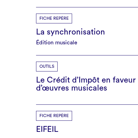
FICHE REPÈRE
La synchronisation
Édition musicale
OUTILS
Le Crédit d’Impôt en faveur
d’œuvres musicales
FICHE REPÈRE
EIFEIL