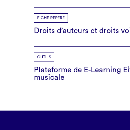
FICHE REPÈRE
Droits d’auteurs et droits vo
OUTILS
Plateforme de E-Learning Eiff
musicale