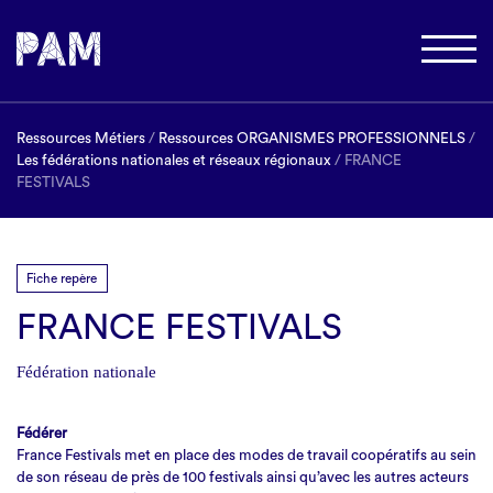
Ressources Métiers
/
Ressources ORGANISMES PROFESSIONNELS
/
Les fédérations nationales et réseaux régionaux
/ FRANCE
FESTIVALS
Fiche repère
FRANCE FESTIVALS
Fédération nationale
Fédérer
France Festivals met en place des modes de travail coopératifs au sein
de son réseau de près de 100 festivals ainsi qu’avec les autres acteurs