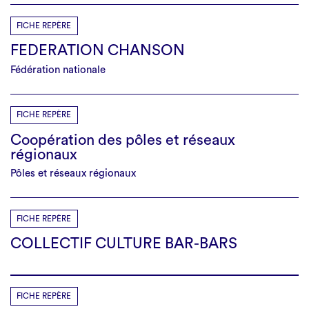
FICHE REPÈRE
FEDERATION CHANSON
Fédération nationale
FICHE REPÈRE
Coopération des pôles et réseaux
régionaux
Pôles et réseaux régionaux
FICHE REPÈRE
COLLECTIF CULTURE BAR-BARS
FICHE REPÈRE