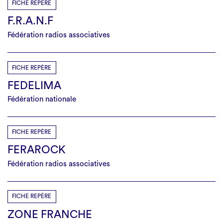
FICHE REPÈRE
F.R.A.N.F
Fédération radios associatives
FICHE REPÈRE
FEDELIMA
Fédération nationale
FICHE REPÈRE
FERAROCK
Fédération radios associatives
FICHE REPÈRE
ZONE FRANCHE