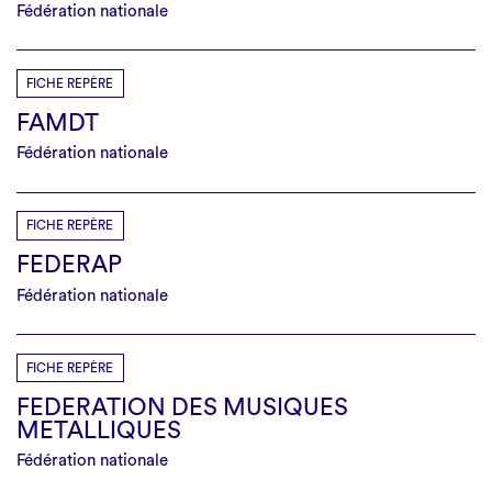
Fédération nationale
FICHE REPÈRE
FAMDT
Fédération nationale
FICHE REPÈRE
FEDERAP
Fédération nationale
FICHE REPÈRE
FEDERATION DES MUSIQUES
METALLIQUES
Fédération nationale