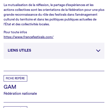
La mutualisation de la réflexion, le partage d’expériences et les
actions collectives sont les orientations de la fédération pour une plus
grande reconnaissance du rôle des festivals dans l’aménagement
culturel du territoire et dans les politiques publiques actuelles de
l’État et des collectivités locales.
Pour toute infos
https://www.francefestivals.com/
LIENS UTILES
Site
FICHE REPÈRE
GAM
Fédération nationale