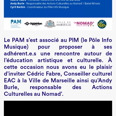
Le PAM s’est associé au PIM (le Pôle Info
Musique) pour proposer à ses
adhérent.e.s une rencontre autour de
l’éducation artistique et culturelle. À
cette occasion nous avons eu le plaisir
d’inviter Cédric Fabre, Conseiller culturel
EAC à la Ville de Marseille ainsi qu’Andy
Burle, responsable des Actions
Culturelles au Nomad’.