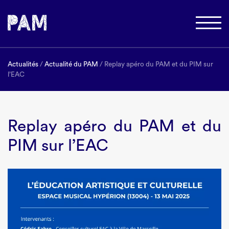
Actualités
/
Actualité du PAM
/ Replay apéro du PAM et du PIM sur
l’EAC
Replay apéro du PAM et du
PIM sur l’EAC