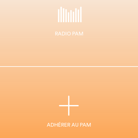
RADIO PAM
ADHÉRER AU PAM