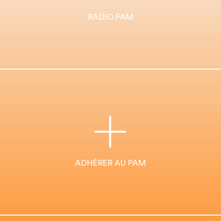
RADIO PAM
ADHÉRER AU PAM