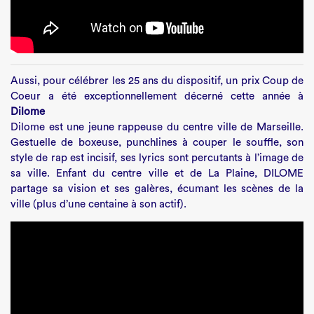
Aussi, pour célébrer les 25 ans du dispositif, un prix Coup de
Coeur a été exceptionnellement décerné cette année à
Dilome
Dilome est une jeune rappeuse du centre ville de Marseille.
Gestuelle de boxeuse, punchlines à couper le souffle, son
style de rap est incisif, ses lyrics sont percutants à l’image de
sa ville. Enfant du centre ville et de La Plaine, DILOME
partage sa vision et ses galères, écumant les scènes de la
ville (plus d’une centaine à son actif).