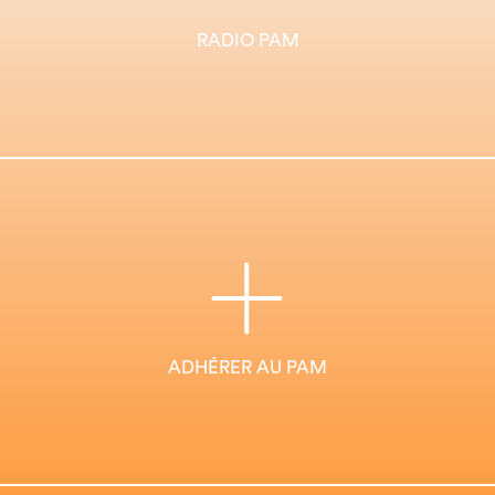
RADIO PAM
ADHÉRER AU PAM