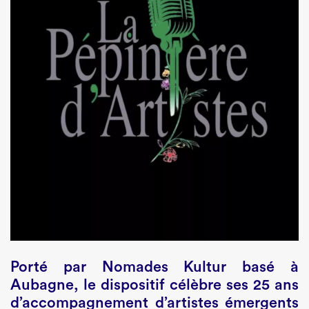
Porté par Nomades Kultur basé à
Aubagne, le dispositif célèbre ses 25 ans
d’accompagnement d’artistes émergents