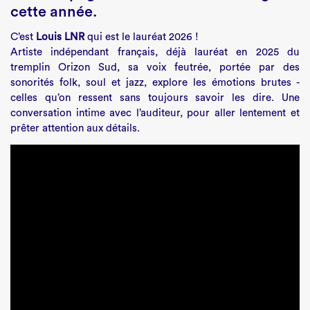
cette année.
C’est
Louis LNR
qui est le lauréat 2026 !
Artiste indépendant français, déjà lauréat en 2025 du
tremplin Orizon Sud, sa voix feutrée, portée par des
sonorités folk, soul et jazz, explore les émotions brutes -
celles qu’on ressent sans toujours savoir les dire. Une
conversation intime avec l’auditeur, pour aller lentement et
prêter attention aux détails.