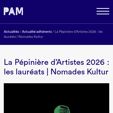
Actualités
/
Actualité adhérents
/ La Pépinière d’Artistes 2026 : les
lauréats | Nomades Kultur
La Pépinière d’Artistes 2026 :
les lauréats | Nomades Kultur