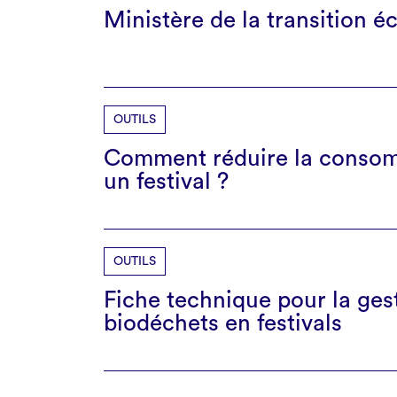
Ministère de la transition é
OUTILS
Comment réduire la consom
un festival ?
OUTILS
Fiche technique pour la ges
biodéchets en festivals