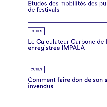
Etudes des mobilités des pu
de festivals
OUTILS
Le Calculateur Carbone de 
enregistrée IMPALA
OUTILS
Comment faire don de son s
invendus