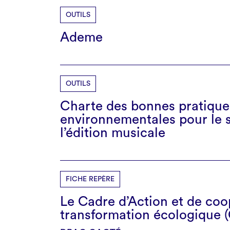
OUTILS
Ademe
OUTILS
Charte des bonnes pratique
environnementales pour le 
l’édition musicale
FICHE REPÈRE
Le Cadre d’Action et de coo
transformation écologique