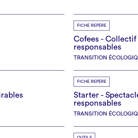
FICHE REPÈRE
Cofees - Collectif
responsables
TRANSITION ÉCOLOGIQ
FICHE REPÈRE
urables
Starter - Spectac
responsables
TRANSITION ÉCOLOGIQ
OUTILS