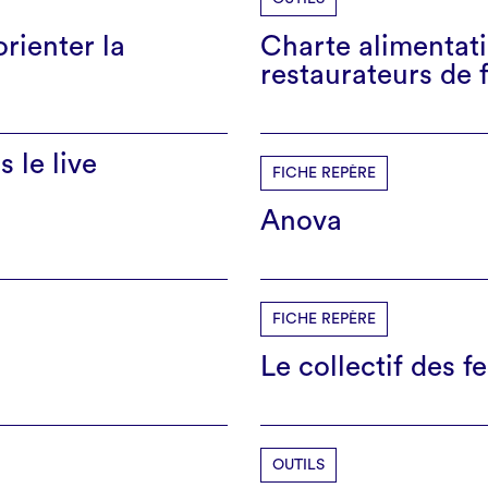
rienter la
Charte alimentati
restaurateurs de f
 le live
FICHE REPÈRE
Anova
FICHE REPÈRE
Le collectif des fe
OUTILS