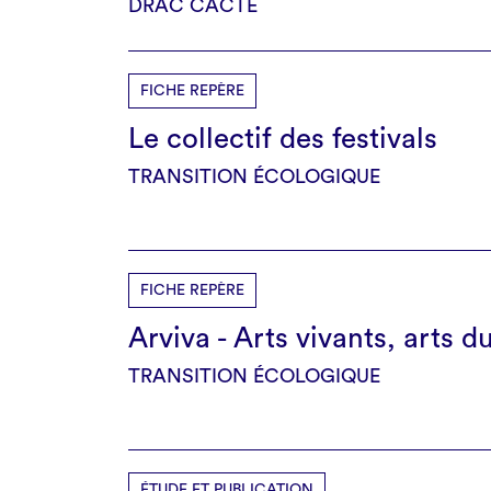
DRAC CACTÉ
FICHE REPÈRE
Le collectif des festivals
TRANSITION ÉCOLOGIQUE
FICHE REPÈRE
Arviva - Arts vivants, arts d
TRANSITION ÉCOLOGIQUE
ÉTUDE ET PUBLICATION