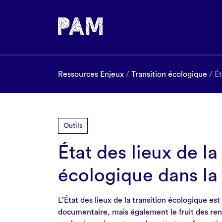
Ressources Enjeux
/
Transition écologique
/ Ét
Outils
État des lieux de la
écologique dans la 
L’État des lieux de la transition écologique es
documentaire, mais également le fruit des ren