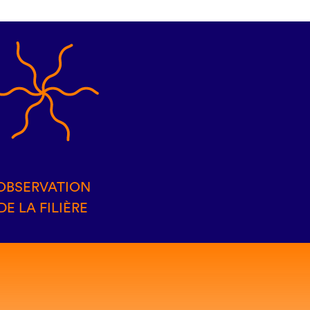
OBSERVATION
DE LA FILIÈRE