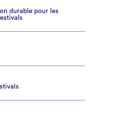
on durable pour les
estivals
stivals