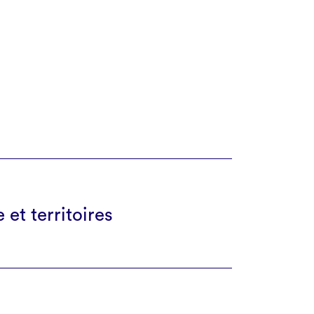
et territoires