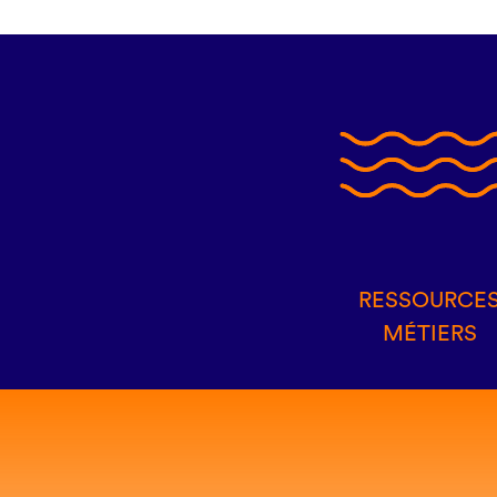
RESSOURCE
MÉTIERS